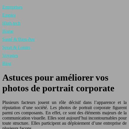
Entreprises
Emploi
High-tech
Home
Santé & Bien-être
Sport & Loisirs
Voyages
Blog
Astuces pour améliorer vos
photos de portrait corporate
Plusieurs facteurs jouent un rôle décisif dans l’apparence et la
réputation d’une société. Les photos de portrait corporate figurent
parmi ces composants. En effet, ce sont des éléments majeurs de la
communication visuelle. Elles sont aujourd’hui incontournables pour
toute structure. Elles participent au déploiement d’une entreprise de
plusieurs façons.