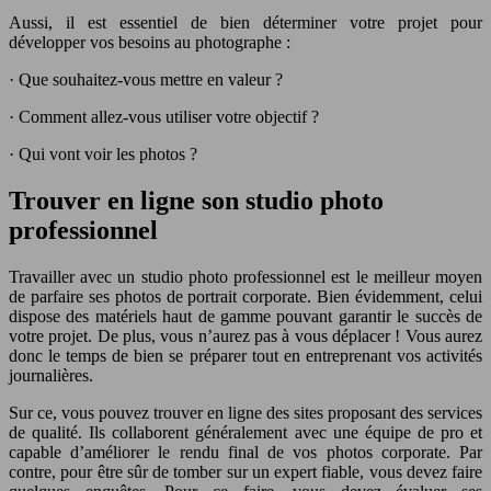
Aussi, il est essentiel de bien déterminer votre projet pour
développer vos besoins au photographe :
· Que souhaitez-vous mettre en valeur ?
· Comment allez-vous utiliser votre objectif ?
· Qui vont voir les photos ?
Trouver en ligne son studio photo
professionnel
Travailler avec un studio photo professionnel est le meilleur moyen
de parfaire ses photos de portrait corporate. Bien évidemment, celui
dispose des matériels haut de gamme pouvant garantir le succès de
votre projet. De plus, vous n’aurez pas à vous déplacer ! Vous aurez
donc le temps de bien se préparer tout en entreprenant vos activités
journalières.
Sur ce, vous pouvez trouver en ligne des sites proposant des services
de qualité. Ils collaborent généralement avec une équipe de pro et
capable d’améliorer le rendu final de vos photos corporate. Par
contre, pour être sûr de tomber sur un expert fiable, vous devez faire