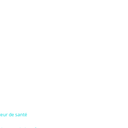
teur de santé