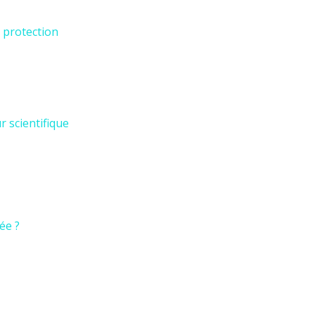
 protection
r scientifique
ée ?