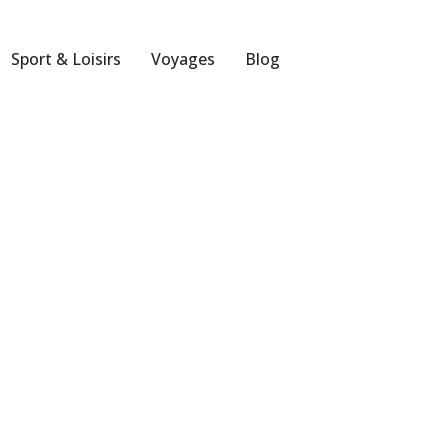
Sport & Loisirs
Voyages
Blog