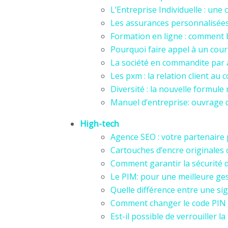
L’Entreprise Individuelle : un
Les assurances personnalisées 
Formation en ligne : comment b
Pourquoi faire appel à un cour
La société en commandite par a
Les pxm : la relation client au
Diversité : la nouvelle formul
Manuel d’entreprise: ouvrage 
High-tech
Agence SEO : votre partenaire 
Cartouches d’encre originales
Comment garantir la sécurité 
Le PIM: pour une meilleure ge
Quelle différence entre une si
Comment changer le code PIN d
Est-il possible de verrouiller la 