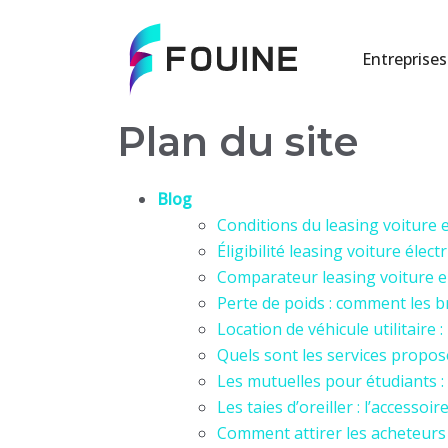
Entreprises
Plan du site
Blog
Conditions du leasing voiture en
Éligibilité leasing voiture élect
Comparateur leasing voiture en
Perte de poids : comment les b
Location de véhicule utilitaire 
Quels sont les services proposé
Les mutuelles pour étudiants :
Les taies d’oreiller : l’accesso
Comment attirer les acheteurs