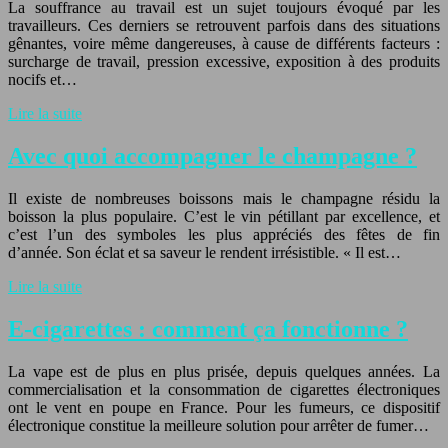
La souffrance au travail est un sujet toujours évoqué par les
travailleurs. Ces derniers se retrouvent parfois dans des situations
gênantes, voire même dangereuses, à cause de différents facteurs :
surcharge de travail, pression excessive, exposition à des produits
nocifs et…
Lire la suite
Avec quoi accompagner le champagne ?
Il existe de nombreuses boissons mais le champagne résidu la
boisson la plus populaire. C’est le vin pétillant par excellence, et
c’est l’un des symboles les plus appréciés des fêtes de fin
d’année. Son éclat et sa saveur le rendent irrésistible. « Il est…
Lire la suite
E-cigarettes : comment ça fonctionne ?
La vape est de plus en plus prisée, depuis quelques années. La
commercialisation et la consommation de cigarettes électroniques
ont le vent en poupe en France. Pour les fumeurs, ce dispositif
électronique constitue la meilleure solution pour arrêter de fumer…