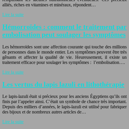
alliés, riches en vitamines et minéraux, répondent…
Lire la suite
Hémorroïdes : comment le traitement par
embolisation peut soulager les symptômes
Les hémorroïdes sont une affection courante qui touche des millions
de personnes dans le monde entier. Les symptômes peuvent être très
gênants et affecter la qualité de vie. Heureusement, il existe un
traitement efficace pour soulager les symptômes : l’embolisation….
Lire la suite
Les vertus du lapis lazuli en lithothérapie
Le lapis-lazuli était si précieux pour les anciens Égyptiens qu’ils ont
finis par l’appeler ainsi. C’était un symbole de chance très important.
Depuis des milliers d’années, le lapis-lazuli est utilisé pour fabriquer
des bijoux et de nombreux autres articles de…
Lire la suite