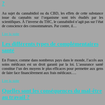
?
Au sujet du cannabidiol ou du CBD, les effets de cette substance
issue du cannabis sur l’organisme sont très étudiés par les
scientifiques. À l’inverse du THC, le cannabidiol n’agit pas sur l’état
de conscience des consommateurs. Par contre, il…
Lire la suite
Les différents types de complémentaires
santé
En France, comme dans nombreux pays dans le monde, l’accès aux
soins médicaux est un droit garanti par la loi. L’assurance santé
constitue l’un des moyens le plus efficaces pour permettre aux gens
de faire face financièrement aux frais médicaux….
Lire la suite
Quelles sont les conséquences du mal-être
au travail ?