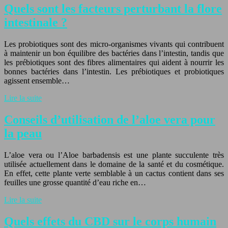
Quels sont les facteurs perturbant la flore
intestinale ?
Les probiotiques sont des micro-organismes vivants qui contribuent
à maintenir un bon équilibre des bactéries dans l’intestin, tandis que
les prébiotiques sont des fibres alimentaires qui aident à nourrir les
bonnes bactéries dans l’intestin. Les prébiotiques et probiotiques
agissent ensemble…
Lire la suite
Conseils d’utilisation de l’aloe vera pour
la peau
L’aloe vera ou l’Aloe barbadensis est une plante succulente très
utilisée actuellement dans le domaine de la santé et du cosmétique.
En effet, cette plante verte semblable à un cactus contient dans ses
feuilles une grosse quantité d’eau riche en…
Lire la suite
Quels effets du CBD sur le corps humain