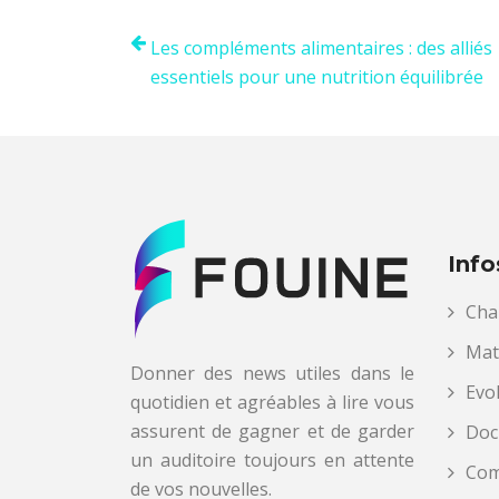
Les compléments alimentaires : des alliés
essentiels pour une nutrition équilibrée
Info
Cha
Mat
Donner des news utiles dans le
Evo
quotidien et agréables à lire vous
assurent de gagner et de garder
Doc
un auditoire toujours en attente
Com
de vos nouvelles.