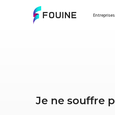
Entreprises
Je ne souffre 