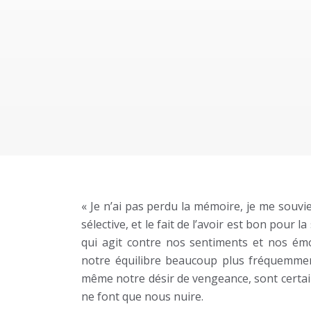
« Je n’ai pas perdu la mémoire, je me souvie
sélective, et le fait de l’avoir est bon pour
qui agit contre nos sentiments et nos émot
notre équilibre beaucoup plus fréquemmen
même notre désir de vengeance, sont certain
ne font que nous nuire.