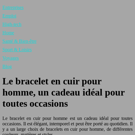
Entreprises
Emploi
High-tech
Home
Santé & Bien-être
Sport & Loisirs
Voyages
Blog
Le bracelet en cuir pour
homme, un cadeau idéal pour
toutes occasions
Le bracelet en cuir pour homme est un cadeau idéal pour toutes
occasions. Il est élégant, intemporel et peut être porté au quotidien. Il
y a un large choix de bracelets en cuir pour homme, de différentes
couleurs, matières et styles.