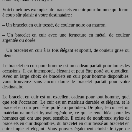
Voici quelques exemples de bracelets en cuir pour homme qui feront
à coup sûr plaisir à votre destinataire :
– Un bracelet en cuir tressé, de couleur noire ou marron.
– Un bracelet en cuir avec une fermeture en métal, de couleur
argentée ou dorée.
– Un bracelet en cuir à la fois élégant et sportif, de couleur grise ou
bleue.
Le bracelet en cuir pour homme est un cadeau parfait pour toutes les
occasions. Il est intemporel, élégant et peut être porté au quotidien.
Avec un large choix de bracelets en cuir pour homme disponibles,
vous trouverez sans aucun doute le bracelet parfait pour votre
destinataire.
Le bracelet en cuir est un excellent cadeau pour tout homme, quel
que soit l’occasion. Le cuir est un matériau durable et élégant, et le
bracelet en cuir peut être porté au quotidien. De plus, le cuir est un
matériau naturel et hypoallergénique, ce qui le rend idéal pour les
hommes qui ont une peau sensible. Il existe de nombreux styles de
bracelets en cuir disponibles, du bracelet en cuir tressé au bracelet en
cuir simple et élégant. Vous pouvez également choisir le type de