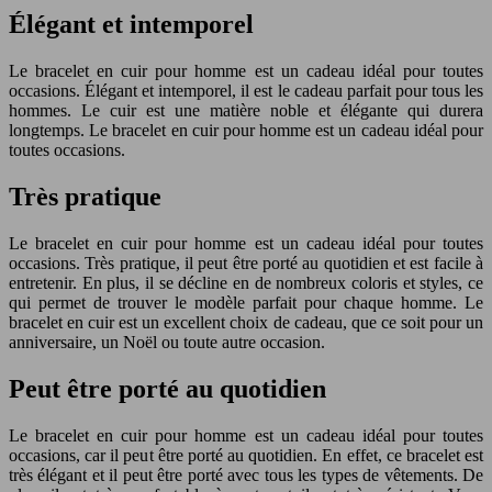
Élégant et intemporel
Le bracelet en cuir pour homme est un cadeau idéal pour toutes
occasions. Élégant et intemporel, il est le cadeau parfait pour tous les
hommes. Le cuir est une matière noble et élégante qui durera
longtemps. Le bracelet en cuir pour homme est un cadeau idéal pour
toutes occasions.
Très pratique
Le bracelet en cuir pour homme est un cadeau idéal pour toutes
occasions. Très pratique, il peut être porté au quotidien et est facile à
entretenir. En plus, il se décline en de nombreux coloris et styles, ce
qui permet de trouver le modèle parfait pour chaque homme. Le
bracelet en cuir est un excellent choix de cadeau, que ce soit pour un
anniversaire, un Noël ou toute autre occasion.
Peut être porté au quotidien
Le bracelet en cuir pour homme est un cadeau idéal pour toutes
occasions, car il peut être porté au quotidien. En effet, ce bracelet est
très élégant et il peut être porté avec tous les types de vêtements. De