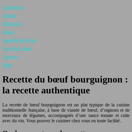
Entreprises
Emploi
High-tech
Home
Santé & Bien-être
Sport & Loisirs
Voyages
Blog
Recette du bœuf bourguignon :
la recette authentique
La recette de bœuf bourguignon est un plat typique de la cuisine
traditionnelle française, à base de viande de bœuf, d’oignons et de
morceaux de légumes, accompagnés d’une sauce tomate et cuite
avec du vin. Vous pouvez le cuisiner chez vous en toute facilité.