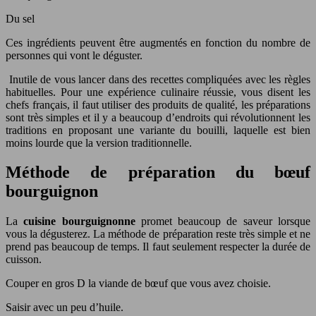
Du sel
Ces ingrédients peuvent être augmentés en fonction du nombre de
personnes qui vont le déguster.
Inutile de vous lancer dans des recettes compliquées avec les règles
habituelles. Pour une expérience culinaire réussie, vous disent les
chefs français, il faut utiliser des produits de qualité, les préparations
sont très simples et il y a beaucoup d’endroits qui révolutionnent les
traditions en proposant une variante du bouilli, laquelle est bien
moins lourde que la version traditionnelle.
Méthode de préparation du bœuf
bourguignon
La
cuisine bourguignonne
promet beaucoup de saveur lorsque
vous la dégusterez. La méthode de préparation reste très simple et ne
prend pas beaucoup de temps. Il faut seulement respecter la durée de
cuisson.
Couper en gros D la viande de bœuf que vous avez choisie.
Saisir avec un peu d’huile.