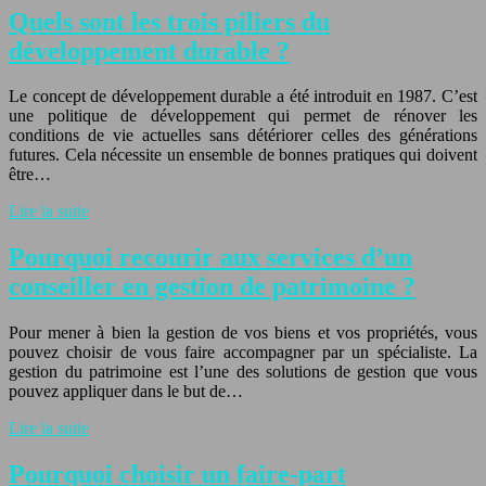
Quels sont les trois piliers du
développement durable ?
Le concept de développement durable a été introduit en 1987. C’est
une politique de développement qui permet de rénover les
conditions de vie actuelles sans détériorer celles des générations
futures. Cela nécessite un ensemble de bonnes pratiques qui doivent
être…
Lire la suite
Pourquoi recourir aux services d’un
conseiller en gestion de patrimoine ?
Pour mener à bien la gestion de vos biens et vos propriétés, vous
pouvez choisir de vous faire accompagner par un spécialiste. La
gestion du patrimoine est l’une des solutions de gestion que vous
pouvez appliquer dans le but de…
Lire la suite
Pourquoi choisir un faire-part