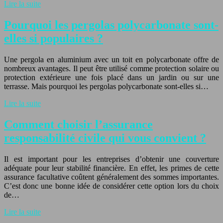
Lire la suite
Pourquoi les pergolas polycarbonate sont-
elles si populaires ?
Une pergola en aluminium avec un toit en polycarbonate offre de
nombreux avantages. Il peut être utilisé comme protection solaire ou
protection extérieure une fois placé dans un jardin ou sur une
terrasse. Mais pourquoi les pergolas polycarbonate sont-elles si…
Lire la suite
Comment choisir l’assurance
responsabilité civile qui vous convient ?
Il est important pour les entreprises d’obtenir une couverture
adéquate pour leur stabilité financière. En effet, les primes de cette
assurance facultative coûtent généralement des sommes importantes.
C’est donc une bonne idée de considérer cette option lors du choix
de…
Lire la suite