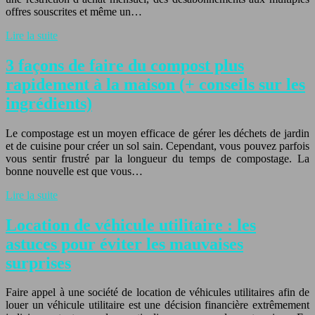
offres souscrites et même un…
Lire la suite
3 façons de faire du compost plus
rapidement à la maison (+ conseils sur les
ingrédients)
Le compostage est un moyen efficace de gérer les déchets de jardin
et de cuisine pour créer un sol sain. Cependant, vous pouvez parfois
vous sentir frustré par la longueur du temps de compostage. La
bonne nouvelle est que vous…
Lire la suite
Location de véhicule utilitaire : les
astuces pour éviter les mauvaises
surprises
Faire appel à une société de location de véhicules utilitaires afin de
louer un véhicule utilitaire est une décision financière extrêmement