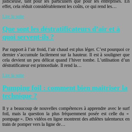
judicieuse, tant pour les particuliers que pour les entreprises. En
effet, cela réduit considérablement les coûts, ce qui rend les…
Lire la suite
Que sont les déstratificateurs d’air et à
quoi servent-ils ?
Par rapport à l’air froid, l’air chaud est plus léger. C’est pourquoi ce
dernier s’accumule facilement sur la hauteur. Il est à souligner que
cela devient un peu délicat quand l’hiver tombe. L’utilisation d’un
déstratificateur est primordiale. Il rend la…
Lire la suite
Pumping foil : comment bien maitriser la
technique ?
Il y a beaucoup de nouvelles compétences à apprendre avec le surf
foil, mais la question la plus fréquemment posée est celle du «
pompage ». Des vidéos en ligne montrent des athlètes talentueux en
train de pomper vers la ligne de…